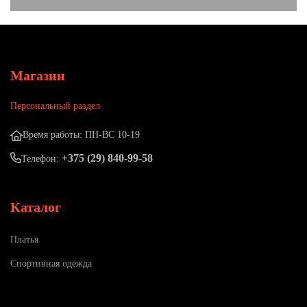
Магазин
Персональный раздел
Время работы: ПН-ВС 10-19
+375 (29) 840-99-58
Телефон:
Каталог
Платья
Спортивная одежда