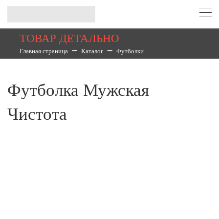
ТОВАР ДЕТАЛЬНО
Главная страница
Каталог
Футболки
Футболка Мужская
Чистота