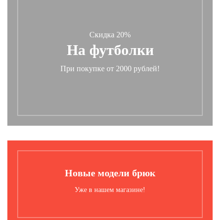
Скидка 20%
На футболки
При покупке от 2000 рублей!
Новые модели брюк
Уже в нашем магазине!