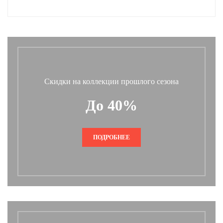
Скидки на коллекции прошлого сезона
До 40%
ПОДРОБНЕЕ