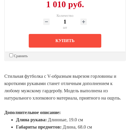
1 010 руб.
Количество
шт
КУПИТЬ
Сравнить
Стильная футболка с V-образным вырезом горловины и
короткими рукавами станет отличным дополнением к
любому мужскому гардеробу. Модель выполнена из
натурального хлопкового материала, приятного на ощупь.
Дополнительное описание:
Длина рукава:
Длинные, 19.0 см
Габариты предметов:
Длина, 68.0 см