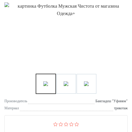
Производитель
Бангладеш "Уфиням"
Материал
трикотаж