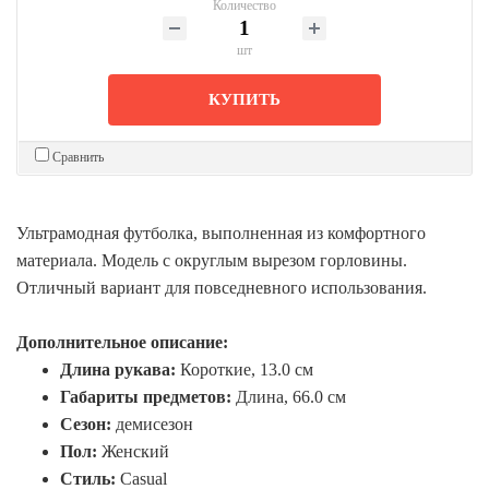
Количество
шт
КУПИТЬ
Сравнить
Ультрамодная футболка, выполненная из комфортного
материала. Модель с округлым вырезом горловины.
Отличный вариант для повседневного использования.
Дополнительное описание:
Длина рукава:
Короткие, 13.0 см
Габариты предметов:
Длина, 66.0 см
Сезон:
демисезон
Пол:
Женский
Стиль:
Casual