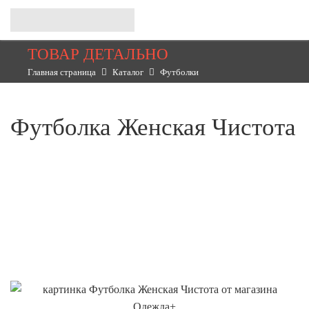
ТОВАР ДЕТАЛЬНО
Главная страница
Каталог
Футболки
Футболка Женская Чистота