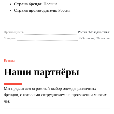
Страна бренда:
Польша
Страна производитель:
Россия
Производитель
Россия "Молодая семья"
Материал
95% хлопок, 5% эластан
Бренды
Наши партнёры
Мы предлагаем огромный выбор одежды различных
брендов, с которыми сотрудничаем на протяжении многих
лет.