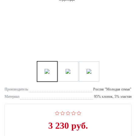
Производитель
Россия "Молодая семья"
Материал
95% хлопок, 5% эластан
3 230 руб.