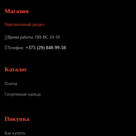
Магазин
Персональный раздел
Время работы: ПН-ВС 10-19
+375 (29) 840-99-58
Телефон:
Каталог
Платья
Спортивная одежда
Покупка
Как купить