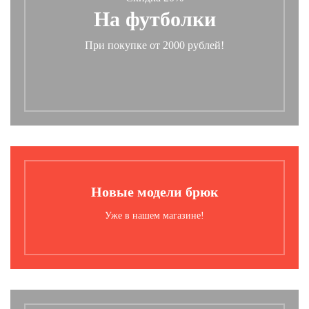
На футболки
При покупке от 2000 рублей!
Новые модели брюк
Уже в нашем магазине!