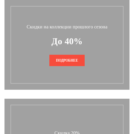
Скидки на коллекции прошлого сезона
До 40%
ПОДРОБНЕЕ
Скидка 20%