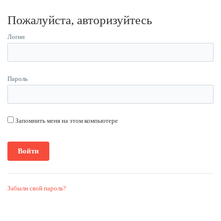
Пожалуйста, авторизуйтесь
Логин
Пароль
Запомнить меня на этом компьютере
Забыли свой пароль?