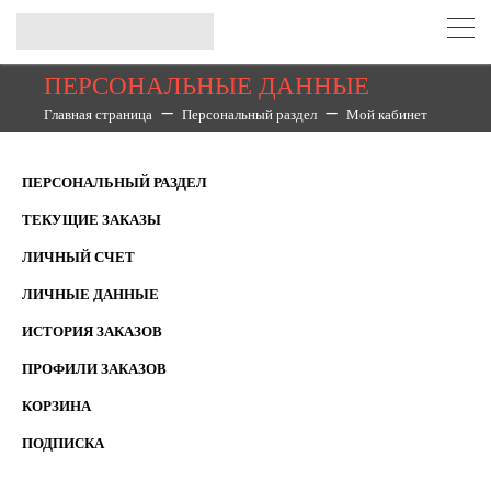
ПЕРСОНАЛЬНЫЕ ДАННЫЕ
Главная страница
Персональный раздел
Мой кабинет
ПЕРСОНАЛЬНЫЙ РАЗДЕЛ
ТЕКУЩИЕ ЗАКАЗЫ
ЛИЧНЫЙ СЧЕТ
ЛИЧНЫЕ ДАННЫЕ
ИСТОРИЯ ЗАКАЗОВ
ПРОФИЛИ ЗАКАЗОВ
КОРЗИНА
ПОДПИСКА