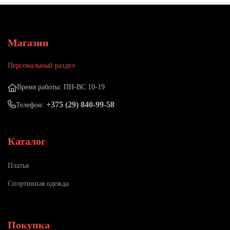
Магазин
Персональный раздел
Время работы: ПН-ВС 10-19
+375 (29) 840-99-58
Телефон:
Каталог
Платья
Спортивная одежда
Покупка